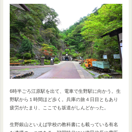
6時半ごろ江原駅を出て、電車で生野駅に向かう。生
野駅から１時間ほど歩く。兵庫の旅４日目ともあり
疲労がたまり、ここでも坂道がしんどかった。
生野銀山といえば学校の教科書にも載っている有名