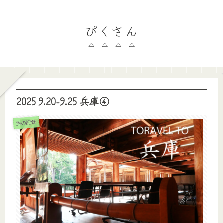
ぴくさん
2025 9.20-9.25 兵庫④
旅の記録