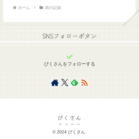
ホーム
旅の記録
SNSフォローボタン
ぴくさんをフォローする
ぴくさん
© 2024 ぴくさん.