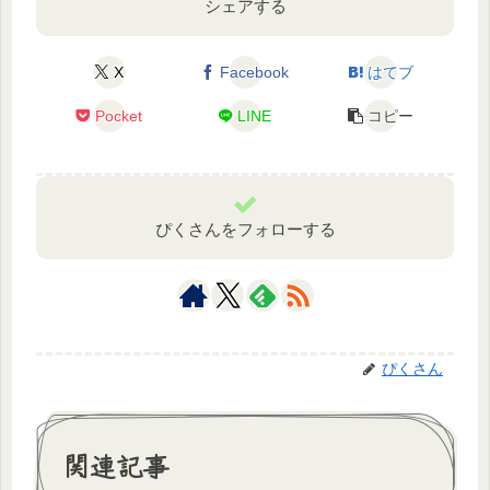
シェアする
X
Facebook
はてブ
Pocket
LINE
コピー
ぴくさんをフォローする
ぴくさん
関連記事