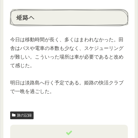
姫路へ
今日は移動時間が長く、多くはまわれなかった。田
舎はバスや電車の本数も少なく、スケジューリング
が難しい。こういった場所は車が必要であると改め
て感じた。
明日は淡路島へ行く予定である。姫路の快活クラブ
で一晩を過ごした。
旅の記録