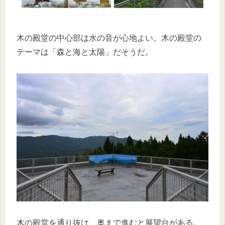
木の殿堂の中心部は水の音が心地よい。木の殿堂の
テーマは「森と海と太陽」だそうだ。
木の殿堂を通り抜け、奥まで進むと展望台がある。