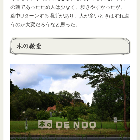
の朝であったため人は少なく、歩きやすかったが、
途中Uターンする場所があり、人が多いときはすれ違
うのが大変だろうなと思った。
木の殿堂