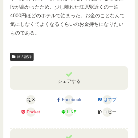
段が高かったため、少し離れた江原駅近くの一泊
4000円ほどのホテルで泊まった。お金のことなんて
気にしなくてよくなるくらいのお金持ちになりたい
ものである。
旅の記録
シェアする
X
Facebook
はてブ
Pocket
LINE
コピー