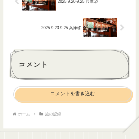
2025 9.20-9.25 兵庫②
2025 9.20-9.25 兵庫④
コメント
コメントを書き込む
ホーム
旅の記録