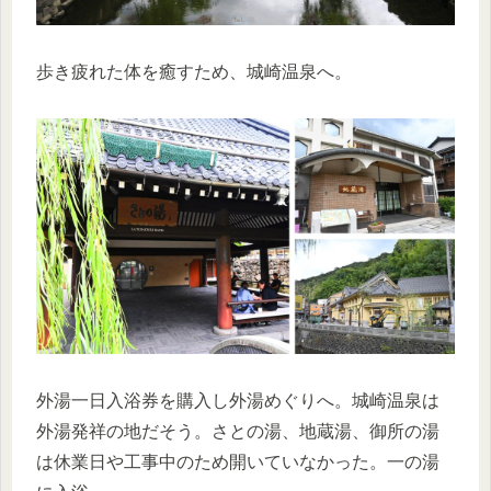
歩き疲れた体を癒すため、城崎温泉へ。
外湯一日入浴券を購入し外湯めぐりへ。城崎温泉は
外湯発祥の地だそう。さとの湯、地蔵湯、御所の湯
は休業日や工事中のため開いていなかった。一の湯