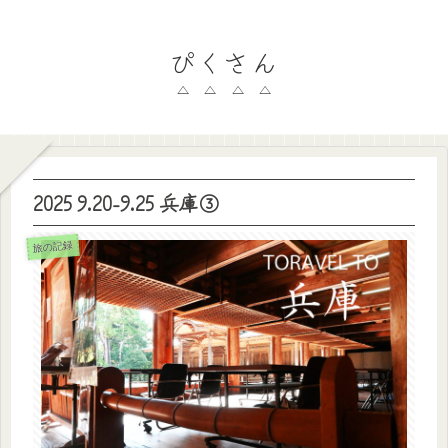
ぴくさん
2025 9.20-9.25 兵庫③
旅の記録