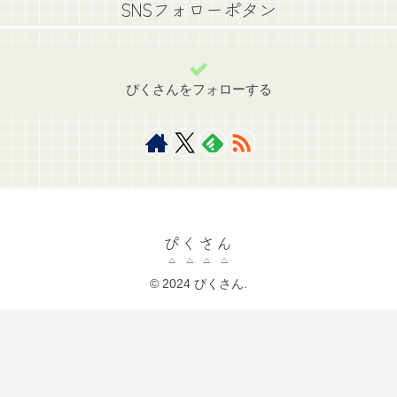
SNSフォローボタン
ぴくさんをフォローする
ぴくさん
© 2024 ぴくさん.