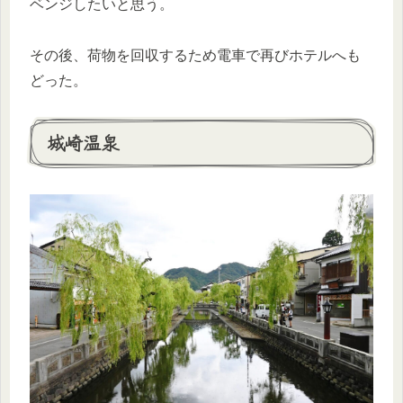
ベンジしたいと思う。
その後、荷物を回収するため電車で再びホテルへも
どった。
城崎温泉